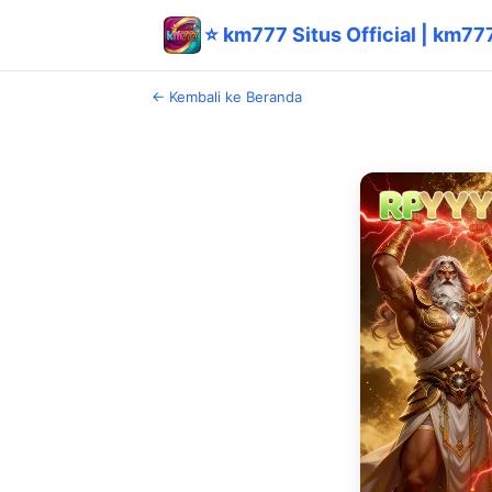
⭐ km777 Situs Official | km7
← Kembali ke Beranda