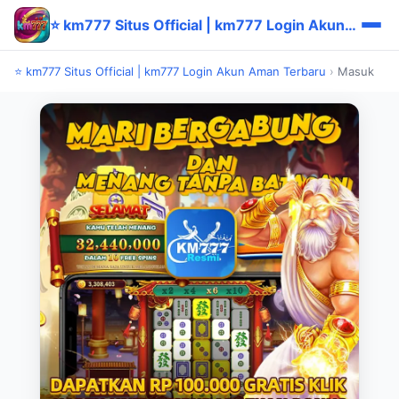
⭐ km777 Situs Official | km777 Login Akun Aman Terbaru
⭐ km777 Situs Official | km777 Login Akun Aman Terbaru
›
Masuk