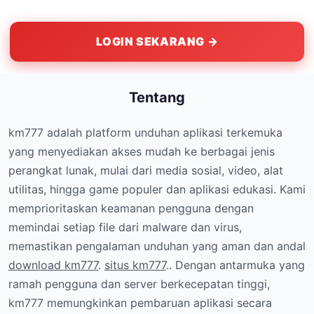
LOGIN SEKARANG →
Tentang
km777 adalah platform unduhan aplikasi terkemuka
yang menyediakan akses mudah ke berbagai jenis
perangkat lunak, mulai dari media sosial, video, alat
utilitas, hingga game populer dan aplikasi edukasi. Kami
memprioritaskan keamanan pengguna dengan
memindai setiap file dari malware dan virus,
memastikan pengalaman unduhan yang aman dan andal
download km777
.
situs km777
.. Dengan antarmuka yang
ramah pengguna dan server berkecepatan tinggi,
km777 memungkinkan pembaruan aplikasi secara