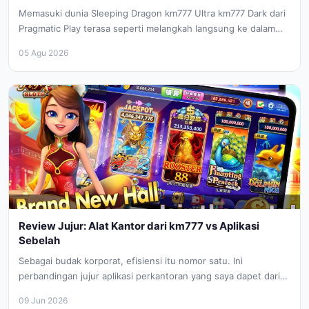
Memasuki dunia Sleeping Dragon km777 Ultra km777 Dark dari
Pragmatic Play terasa seperti melangkah langsung ke dalam
sebuah benteng abad...
05 Agu 2026
Review Jujur: Alat Kantor dari km777 vs Aplikasi
Sebelah
Sebagai budak korporat, efisiensi itu nomor satu. Ini
perbandingan jujur aplikasi perkantoran yang saya dapet dari
km777.
09 Jun 2026