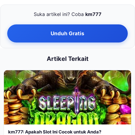
Suka artikel ini? Coba
km777
Unduh Gratis
Artikel Terkait
km777: Apakah Slot Ini Cocok untuk Anda?