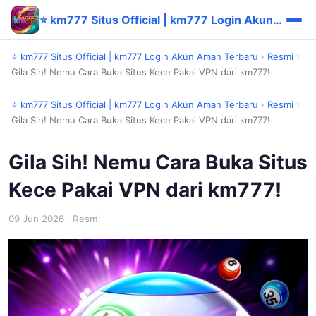
⭐ km777 Situs Official | km777 Login Akun Aman Terbaru
⭐ km777 Situs Official | km777 Login Akun Aman Terbaru
›
Resmi
›
Gila Sih! Nemu Cara Buka Situs Kece Pakai VPN dari km777!
⭐ km777 Situs Official | km777 Login Akun Aman Terbaru
›
Resmi
›
Gila Sih! Nemu Cara Buka Situs Kece Pakai VPN dari km777!
Gila Sih! Nemu Cara Buka Situs
Kece Pakai VPN dari km777!
09 Jun 2026
· Resmi