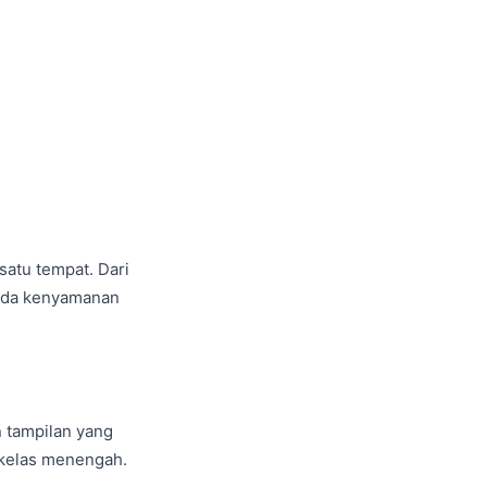
satu tempat. Dari
pada kenyamanan
 tampilan yang
 kelas menengah.