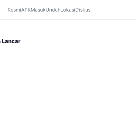
Resmi
APK
Masuk
Unduh
Lokasi
Diskusi
n Lancar