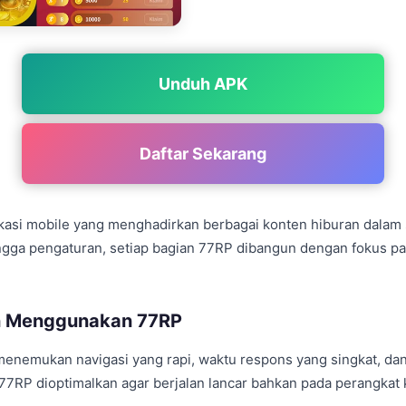
Unduh APK
Daftar Sekarang
kasi mobile yang menghadirkan berbagai konten hiburan dalam 
ingga pengaturan, setiap bagian 77RP dibangun dengan fokus 
 Menggunakan 77RP
enemukan navigasi yang rapi, waktu respons yang singkat, dan
77RP dioptimalkan agar berjalan lancar bahkan pada perangkat